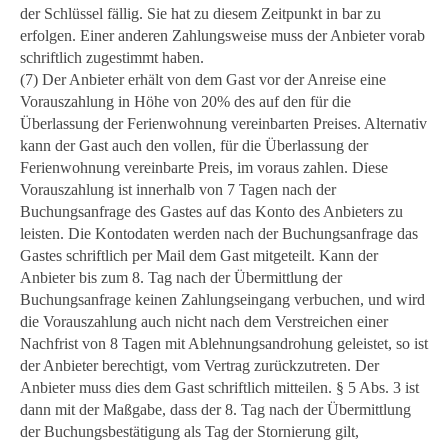
der Schlüssel fällig. Sie hat zu diesem Zeitpunkt in bar zu
erfolgen. Einer anderen Zahlungsweise muss der Anbieter vorab
schriftlich zugestimmt haben.
(7) Der Anbieter erhält von dem Gast vor der Anreise eine
Vorauszahlung in Höhe von 20% des auf den für die
Überlassung der Ferienwohnung vereinbarten Preises. Alternativ
kann der Gast auch den vollen, für die Überlassung der
Ferienwohnung vereinbarte Preis, im voraus zahlen. Diese
Vorauszahlung ist innerhalb von 7 Tagen nach der
Buchungsanfrage des Gastes auf das Konto des Anbieters zu
leisten. Die Kontodaten werden nach der Buchungsanfrage das
Gastes schriftlich per Mail dem Gast mitgeteilt. Kann der
Anbieter bis zum 8. Tag nach der Übermittlung der
Buchungsanfrage keinen Zahlungseingang verbuchen, und wird
die Vorauszahlung auch nicht nach dem Verstreichen einer
Nachfrist von 8 Tagen mit Ablehnungsandrohung geleistet, so ist
der Anbieter berechtigt, vom Vertrag zurückzutreten. Der
Anbieter muss dies dem Gast schriftlich mitteilen. § 5 Abs. 3 ist
dann mit der Maßgabe, dass der 8. Tag nach der Übermittlung
der Buchungsbestätigung als Tag der Stornierung gilt,