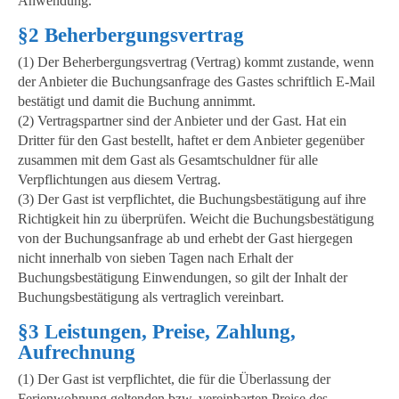
Anwendung.
§2 Beherbergungsvertrag
(1) Der Beherbergungsvertrag (Vertrag) kommt zustande, wenn
der Anbieter die Buchungsanfrage des Gastes schriftlich E-Mail
bestätigt und damit die Buchung annimmt.
(2) Vertragspartner sind der Anbieter und der Gast. Hat ein
Dritter für den Gast bestellt, haftet er dem Anbieter gegenüber
zusammen mit dem Gast als Gesamtschuldner für alle
Verpflichtungen aus diesem Vertrag.
(3) Der Gast ist verpflichtet, die Buchungsbestätigung auf ihre
Richtigkeit hin zu überprüfen. Weicht die Buchungsbestätigung
von der Buchungsanfrage ab und erhebt der Gast hiergegen
nicht innerhalb von sieben Tagen nach Erhalt der
Buchungsbestätigung Einwendungen, so gilt der Inhalt der
Buchungsbestätigung als vertraglich vereinbart.
§3 Leistungen, Preise, Zahlung,
Aufrechnung
(1) Der Gast ist verpflichtet, die für die Überlassung der
Ferienwohnung geltenden bzw. vereinbarten Preise des