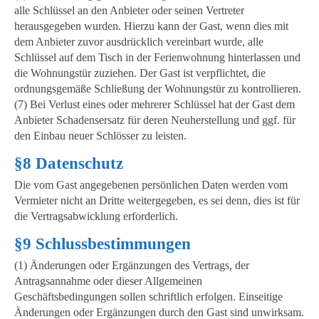
alle Schlüssel an den Anbieter oder seinen Vertreter
herausgegeben wurden. Hierzu kann der Gast, wenn dies mit
dem Anbieter zuvor ausdrücklich vereinbart wurde, alle
Schlüssel auf dem Tisch in der Ferienwohnung hinterlassen und
die Wohnungstür zuziehen. Der Gast ist verpflichtet, die
ordnungsgemäße Schließung der Wohnungstür zu kontrollieren.
(7) Bei Verlust eines oder mehrerer Schlüssel hat der Gast dem
Anbieter Schadensersatz für deren Neuherstellung und ggf. für
den Einbau neuer Schlösser zu leisten.
§8 Datenschutz
Die vom Gast angegebenen persönlichen Daten werden vom
Vermieter nicht an Dritte weitergegeben, es sei denn, dies ist für
die Vertragsabwicklung erforderlich.
§9 Schlussbestimmungen
(1) Änderungen oder Ergänzungen des Vertrags, der
Antragsannahme oder dieser Allgemeinen
Geschäftsbedingungen sollen schriftlich erfolgen. Einseitige
Änderungen oder Ergänzungen durch den Gast sind unwirksam.