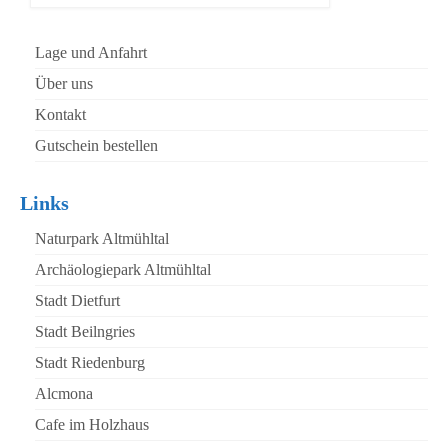
Lage und Anfahrt
Über uns
Kontakt
Gutschein bestellen
Links
Naturpark Altmühltal
Archäologiepark Altmühltal
Stadt Dietfurt
Stadt Beilngries
Stadt Riedenburg
Alcmona
Cafe im Holzhaus