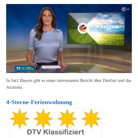
In Sat1 Bayern gibt es einen interessanten Bericht über Dietfurt und das
Alcmona.
4-Sterne-Ferienwohnung