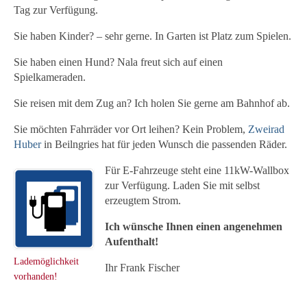
Tag zur Verfügung.
Sie haben Kinder? – sehr gerne. In Garten ist Platz zum Spielen.
Sie haben einen Hund? Nala freut sich auf einen
Spielkameraden.
Sie reisen mit dem Zug an? Ich holen Sie gerne am Bahnhof ab.
Sie möchten Fahrräder vor Ort leihen? Kein Problem,
Zweirad
Huber
in Beilngries hat für jeden Wunsch die passenden Räder.
Für E-Fahrzeuge steht eine 11kW-Wallbox
zur Verfügung. Laden Sie mit selbst
erzeugtem Strom.
Ich wünsche Ihnen einen angenehmen
Aufenthalt!
Lademöglichkeit
Ihr Frank Fischer
vorhanden!