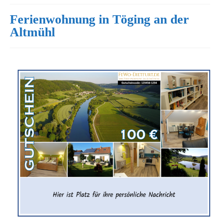
Ferienwohnung in Töging an der
Altmühl