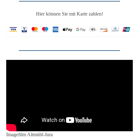
Hier können Sie mit Karte zahlen!
Imagefilm Altmühl-Jura