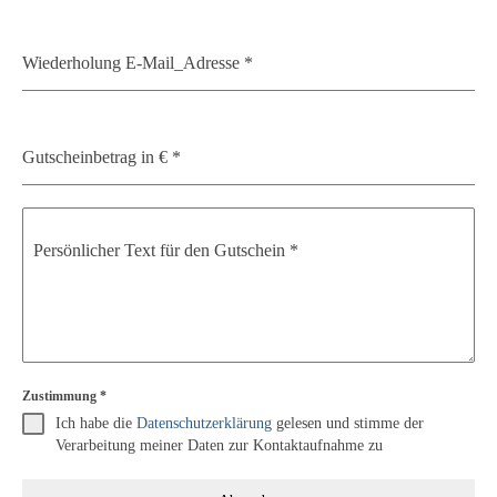
Wiederholung E-Mail_Adresse
*
Gutscheinbetrag in €
*
Persönlicher Text für den Gutschein
*
Zustimmung
*
Ich habe die
Datenschutzerklärung
gelesen und stimme der
Verarbeitung meiner Daten zur Kontaktaufnahme zu