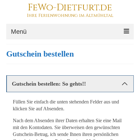
FeWo-Dietfurt.de
Ihre Ferienwohnung im Altmühltal
Menü
Ihr Urlaub
Gutschein bestellen
Die Ferienwohnung
Buchung
Gutschein bestellen: So gehts!!
Füllen Sie einfach die unten stehenden Felder aus und
klicken Sie auf Absenden.
Nach dem Absenden ihrer Daten erhalten Sie eine Mail
mit den Kontodaten. Sie überweisen den gewünschten
Gutschein-Betrag, ich sende Ihnen ihren persönlichen