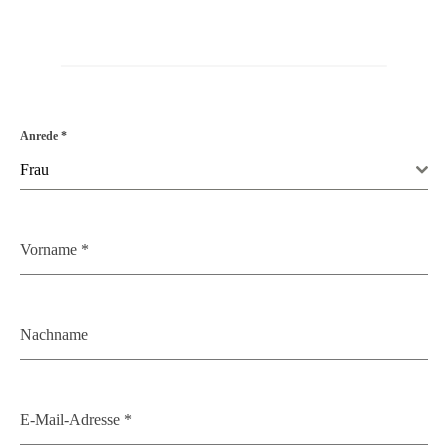
Anrede
*
Frau
Vorname
*
Nachname
E-Mail-Adresse
*