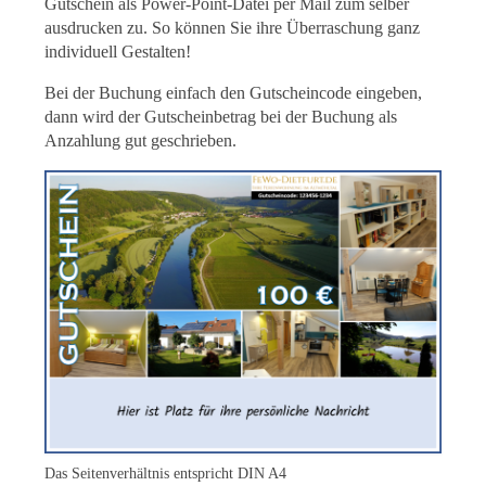
Gutschein als Power-Point-Datei per Mail zum selber
ausdrucken zu. So können Sie ihre Überraschung ganz
individuell Gestalten!
Bei der Buchung einfach den Gutscheincode eingeben,
dann wird der Gutscheinbetrag bei der Buchung als
Anzahlung gut geschrieben.
Das Seitenverhältnis entspricht DIN A4