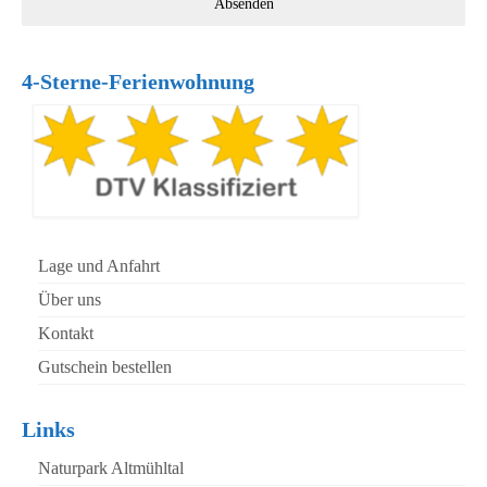
Absenden
4-Sterne-Ferienwohnung
Lage und Anfahrt
Über uns
Kontakt
Gutschein bestellen
Links
Naturpark Altmühltal