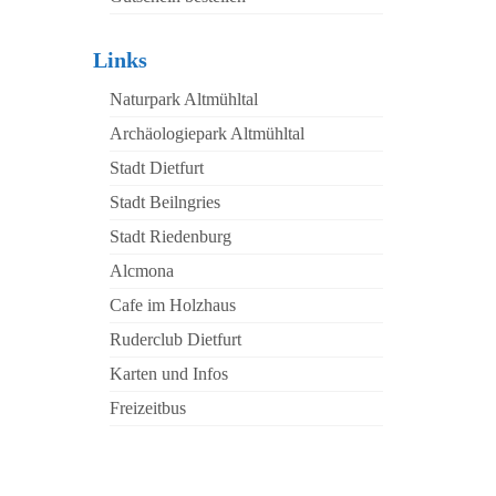
Links
Naturpark Altmühltal
Archäologiepark Altmühltal
Stadt Dietfurt
Stadt Beilngries
Stadt Riedenburg
Alcmona
Cafe im Holzhaus
Ruderclub Dietfurt
Karten und Infos
Freizeitbus