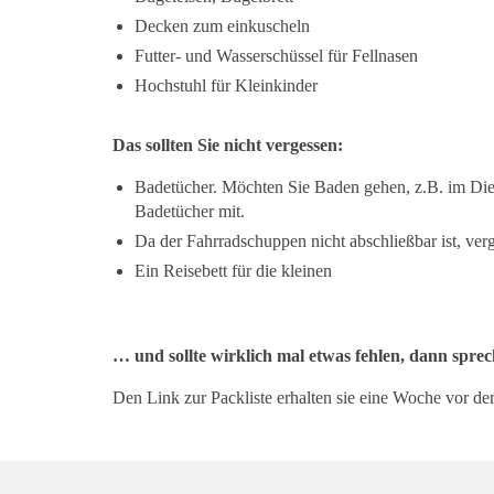
Decken zum einkuscheln
Futter- und Wasserschüssel für Fellnasen
Hochstuhl für Kleinkinder
Das sollten Sie nicht vergessen:
Badetücher. Möchten Sie Baden gehen, z.B. im Dietf
Badetücher mit.
Da der Fahrradschuppen nicht abschließbar ist, verg
Ein Reisebett für die kleinen
… und sollte wirklich mal etwas fehlen, dann sprech
Den Link zur Packliste erhalten sie eine Woche vor der