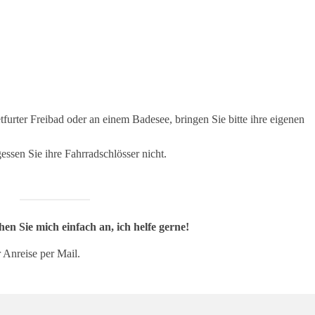
urter Freibad oder an einem Badesee, bringen Sie bitte ihre eigenen
essen Sie ihre Fahrradschlösser nicht.
en Sie mich einfach an, ich helfe gerne!
 Anreise per Mail.