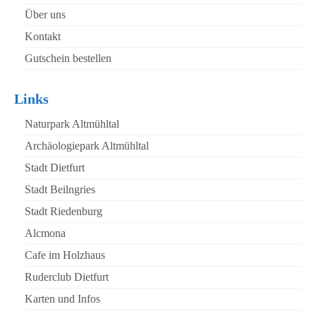
Über uns
Kontakt
Gutschein bestellen
Links
Naturpark Altmühltal
Archäologiepark Altmühltal
Stadt Dietfurt
Stadt Beilngries
Stadt Riedenburg
Alcmona
Cafe im Holzhaus
Ruderclub Dietfurt
Karten und Infos